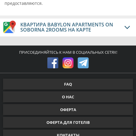
предоставляются.
КВАРТИРА BABYLON APARTMENTS ON
SOBORNA 2ROOMS НА КАРТЕ
ПРИСОЕДИНЯЙТЕСЬ К НАМ В СОЦИАЛЬНЫХ СЕТЯХ!
FAQ
О НАС
ОФЕРТА
ОФЕРТА ДЛЯ ГОТЕЛІВ
КОНТАКТЫ