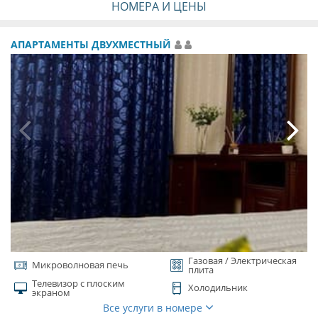
НОМЕРА И ЦЕНЫ
АПАРТАМЕНТЫ ДВУХМЕСТНЫЙ
Газовая / Электрическая
Микроволновая печь
плита
Телевизор с плоским
Холодильник
экраном
Все услуги в номере