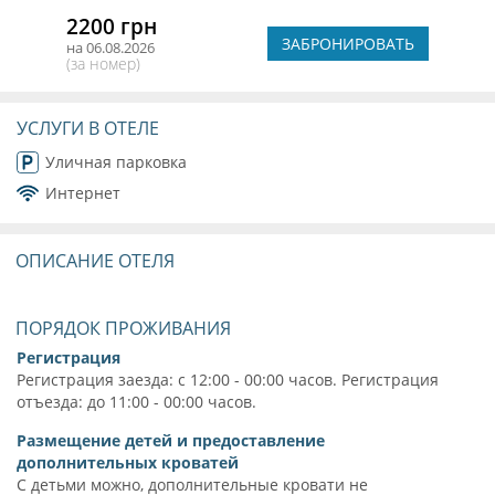
2200 грн
ЗАБРОНИРОВАТЬ
на 06.08.2026
(за номер)
УСЛУГИ В ОТЕЛЕ
Уличная парковка
Интернет
ОПИСАНИЕ ОТЕЛЯ
ПОРЯДОК ПРОЖИВАНИЯ
Регистрация
Регистрация заезда: с 12:00 - 00:00 часов. Регистрация
отъезда: до 11:00 - 00:00 часов.
Размещение детей и предоставление
дополнительных кроватей
С детьми можно, дополнительные кровати не