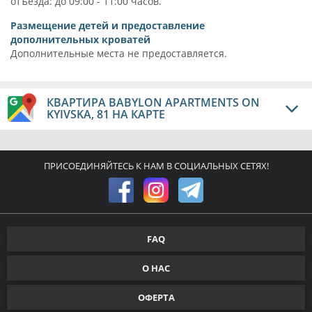
отъезда: до 09:00 - 11:00 часов.
Размещение детей и предоставление
дополнительных кроватей
Дополнительные места не предоставляется.
КВАРТИРА BABYLON APARTMENTS ON
KYIVSKA, 81 НА КАРТЕ
ПРИСОЕДИНЯЙТЕСЬ К НАМ В СОЦИАЛЬНЫХ СЕТЯХ!
FAQ
О НАС
ОФЕРТА