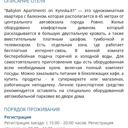
ОПИСАНИЕ ОТЕЛЯ
“Babylon Apartments on Kyivska,81” — это однокомнатная
квартира с балконом, которая располагается в 45 метрах от
центрального автовокзала города Ровно. Жилье
оборудовано комфортным диваном, который
раскладывается в большую двуспальную кровать, а также
вместительным платяным шкафом, тумбочкой и
телевизором. Есть отдельная зона, где работает
бесплатная интернет-связь. В ванной комнате
бесперебойная подача горячей и холодной воды. Для
самостоятельного приготовления еды есть оборудованная
всем необходимым кухня, включая полный комплект
посуды. Можно заказывать питание в близлежащих кафе, а
купить продукты - в супермаркете или магазинах,
работающих неподалеку. Личное транспортное средство
рекомендуется оставлять на специально оборудованной
автомобильной парковке во дворе дома.
ПОРЯДОК ПРОЖИВАНИЯ
Регистрация
Регистрация заезда: с 15:00 - 20:00 часов. Регистрация