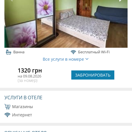
Ванна
Бесплатный Wi-Fi
Все услуги в номере
1320 грн
ЗАБРОНИРОВАТЬ
на 09.08.2026
(за номер)
УСЛУГИ В ОТЕЛЕ
Магазины
Интернет