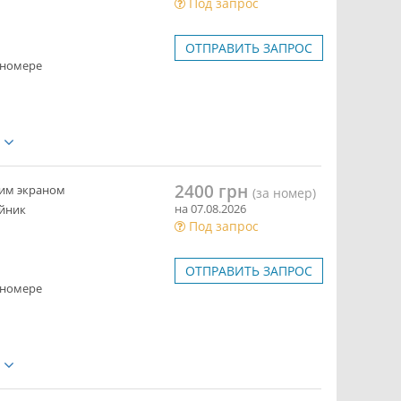
Под запрос
ОТПРАВИТЬ ЗАПРОС
 номере
е
2400 грн
ким экраном
(за номер)
на 07.08.2026
йник
Под запрос
ОТПРАВИТЬ ЗАПРОС
 номере
е