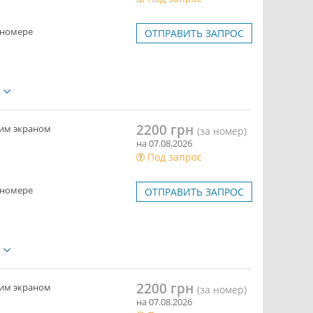
 номере
ОТПРАВИТЬ ЗАПРОС
е
2200 грн
ким экраном
(за номер)
на 07.08.2026
Под запрос
 номере
ОТПРАВИТЬ ЗАПРОС
е
2200 грн
ким экраном
(за номер)
на 07.08.2026