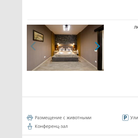
Л
Размещение с животными
Ули
Конференц-зал