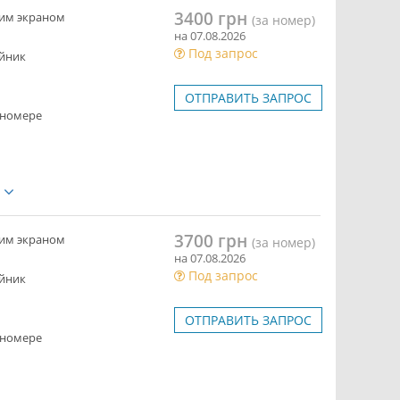
3400 грн
ким экраном
(за номер)
на 07.08.2026
Под запрос
йник
ОТПРАВИТЬ ЗАПРОС
 номере
е
3700 грн
ким экраном
(за номер)
на 07.08.2026
Под запрос
йник
ОТПРАВИТЬ ЗАПРОС
 номере