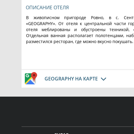
ОПИСАНИЕ ОТЕЛЯ
В живописном пригороде Ровно, в с. Сентя
«GEOGRAPHY». От отеля к центральной части гор
отеля меблированы и обустроены техникой, 
Отдельная ванная располагает полотенцами, наб
разместился ресторан, где можно вкусно покушать. 
GEOGRAPHY НА КАРТЕ