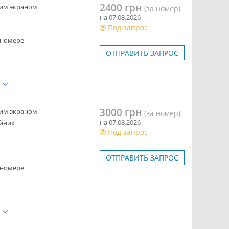
2400 грн
ким экраном
(за номер)
на 07.08.2026
Под запрос
 номере
ОТПРАВИТЬ ЗАПРОС
е
3000 грн
ким экраном
(за номер)
на 07.08.2026
йник
Под запрос
ОТПРАВИТЬ ЗАПРОС
 номере
е