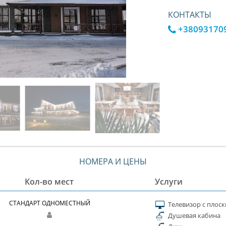
КОНТАКТЫ
+38093170
НОМЕРА И ЦЕНЫ
Кол-во мест
Услуги
СТАНДАРТ ОДНОМЕСТНЫЙ
Телевизор с плос
Душевая кабина