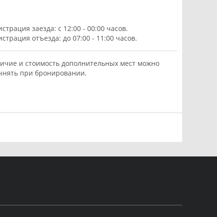
истрация заезда: с 12:00 - 00:00 часов.
истрация отъезда: до 07:00 - 11:00 часов.
ичие и стоимость дополнительных мест можно
чнять при бронировании.