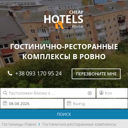
ГОСТИНИЧНО-РЕСТОРАННЫЕ
КОМПЛЕКСЫ В РОВНО
+38 093 170 95 24
ПЕРЕЗВОНИТЕ МНЕ
ПОИСК
Гостиницы Ровно
Гостинично-ресторанные комплексы