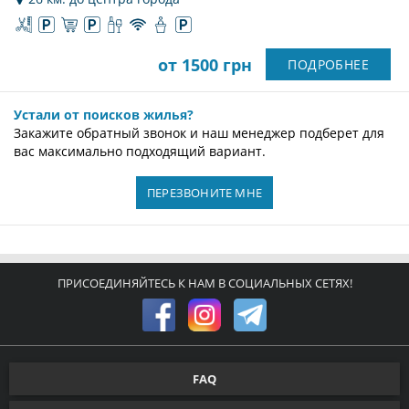
от 1500 грн
ПОДРОБНЕЕ
Устали от поисков жилья?
Закажите обратный звонок и наш менеджер подберет для
вас максимально подходящий вариант.
ПЕРЕЗВОНИТЕ МНЕ
ПРИСОЕДИНЯЙТЕСЬ К НАМ В СОЦИАЛЬНЫХ СЕТЯХ!
FAQ