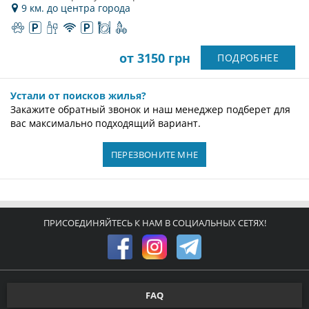
9 км. до центра города
от 3150 грн
ПОДРОБНЕЕ
Устали от поисков жилья?
Закажите обратный звонок и наш менеджер подберет для
вас максимально подходящий вариант.
ПЕРЕЗВОНИТЕ МНЕ
ПРИСОЕДИНЯЙТЕСЬ К НАМ В СОЦИАЛЬНЫХ СЕТЯХ!
FAQ