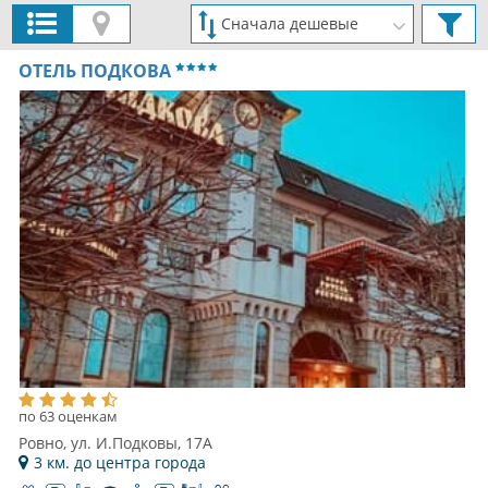
ОТЕЛЬ ПОДКОВА
по 63 оценкам
Ровно, ул. И.Подковы, 17А
3 км. до центра города