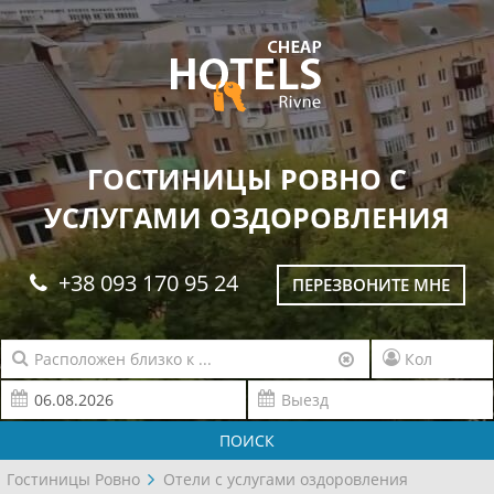
ГОСТИНИЦЫ РОВНО С
УСЛУГАМИ ОЗДОРОВЛЕНИЯ
+38 093 170 95 24
ПЕРЕЗВОНИТЕ МНЕ
ПОИСК
Гостиницы Ровно
Отели с услугами оздоровления