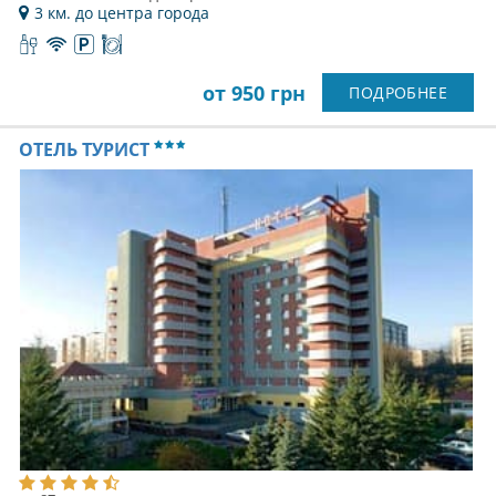
3 км. до центра города
от 950 грн
ПОДРОБНЕЕ
ОТЕЛЬ ТУРИСТ