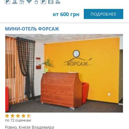
от 600 грн
ПОДРОБНЕЕ
МИНИ-ОТЕЛЬ ФОРСАЖ
по 72 оценкам
Ровно, Князя Владимира