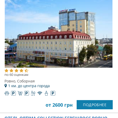
по 60 оценкам
Ровно, Соборная
1 км. до центра города
от 2600 грн
ПОДРОБНЕЕ