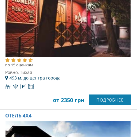
по 15 оценкам
Ровно, Тихая
493 м. до центра города
от 2350 грн
ПОДРОБНЕЕ
ОТЕЛЬ 4X4