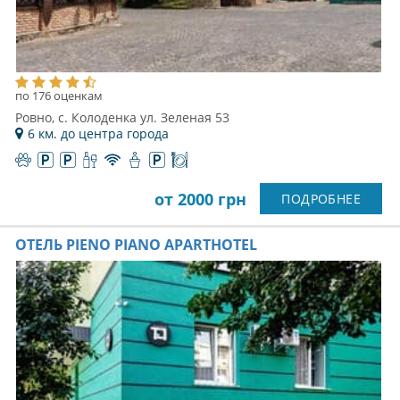
по 176 оценкам
Ровно, с. Колоденка ул. Зеленая 53
6 км. до центра города
от 2000 грн
ПОДРОБНЕЕ
ОТЕЛЬ PIENO PIANO APARTHOTEL