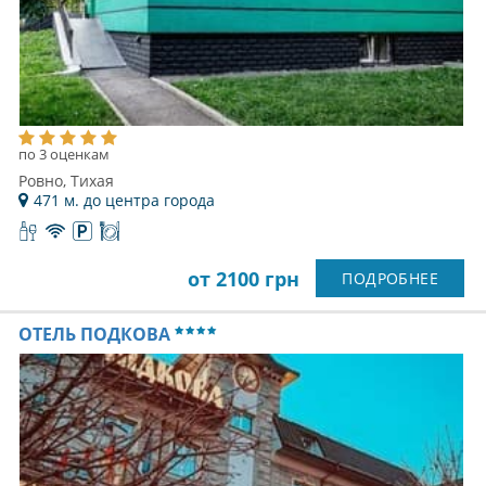
по 3 оценкам
Ровно, Тихая
471 м. до центра города
от 2100 грн
ПОДРОБНЕЕ
ОТЕЛЬ ПОДКОВА