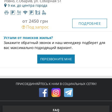
Ровно, с.Обарив, ул. Соборная 51
9 км. до центра города
от 2450 грн
ПОДРОБНЕЕ
Под запрос
Устали от поисков жилья?
Закажите обратный звонок и наш менеджер подберет для
вас максимально подходящий вариант.
ПЕРЕЗВОНИТЕ МНЕ
ПРИСОЕДИНЯЙТЕСЬ К НАМ В СОЦИАЛЬНЫХ СЕТЯХ!
FAQ