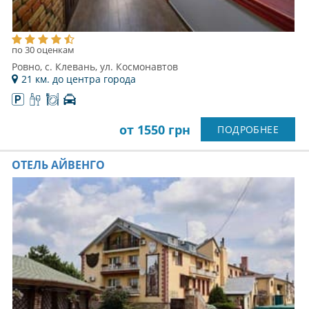
по 30 оценкам
Ровно, с. Клевань, ул. Космонавтов
21 км. до центра города
от 1550 грн
ПОДРОБНЕЕ
ОТЕЛЬ АЙВЕНГО