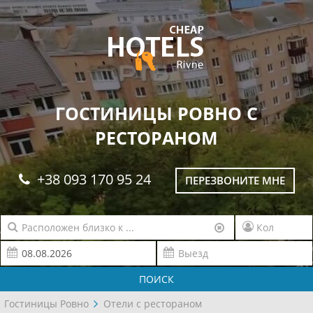
ГОСТИНИЦЫ РОВНО С
РЕСТОРАНОМ
+38 093 170 95 24
ПЕРЕЗВОНИТЕ МНЕ
ПОИСК
Гостиницы Ровно
Отели с рестораном