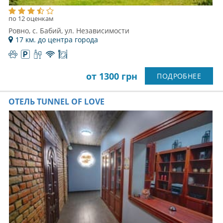
по 12 оценкам
Ровно, с. Бабий, ул. Независимости
17 км. до центра города
от 1300 грн
ПОДРОБНЕЕ
ОТЕЛЬ TUNNEL OF LOVE