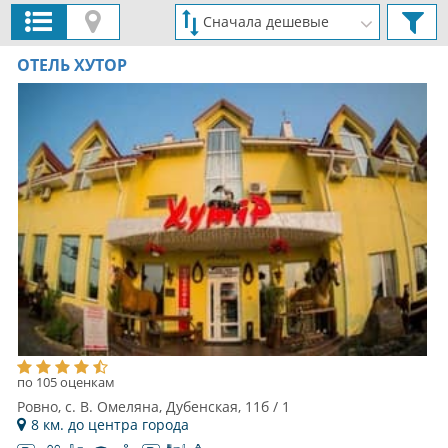
ОТЕЛЬ ХУТОР
по 105 оценкам
Ровно, с. В. Омеляна, Дубенская, 11б / 1
8 км. до центра города