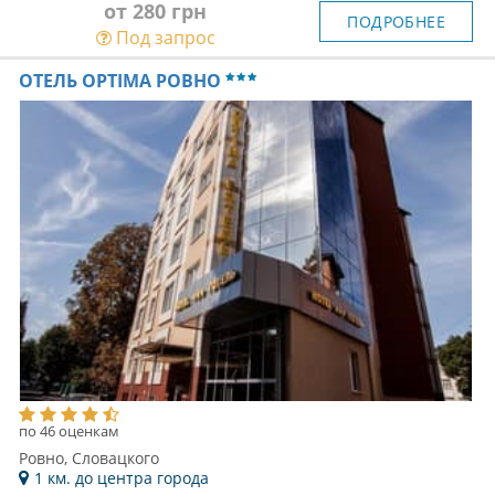
от 280 грн
ПОДРОБНЕЕ
Под запрос
ОТЕЛЬ OPTIMA РОВНО
по 46 оценкам
Ровно, Словацкого
1 км. до центра города