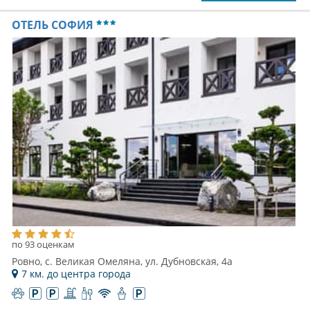
ОТЕЛЬ СОФИЯ
по 93 оценкам
Ровно, с. Великая Омеляна, ул. Дубновская, 4а
7 км. до центра города