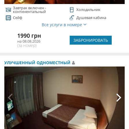
Завтрак включен -
Холодильник
континентальный
Сейф
Душевая кабина
Все услуги в номере
1990 грн
ЗАБРОНИРОВАТЬ
на 08.08.2026
(за номер)
УЛУЧШЕННЫЙ ОДНОМЕСТНЫЙ