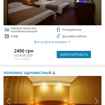
Завтрак включен -
Холодильник
континентальный
Сейф
Душевая кабина
Все услуги в номере
2490 грн
ЗАБРОНИРОВАТЬ
на 08.08.2026
(за номер)
ПОЛУЛЮКС ОДНОМЕСТНЫЙ