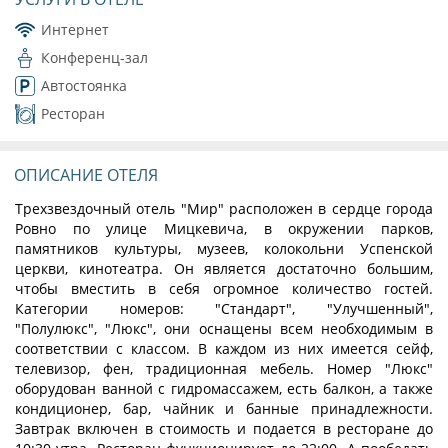
Интернет
Конференц-зал
Автостоянка
Ресторан
ОПИСАНИЕ ОТЕЛЯ
Трехзвездочный отель "Мир" расположен в сердце города
Ровно по улице Мицкевича, в окружении парков,
памятников культуры, музеев, колокольни Успенской
церкви, кинотеатра. Он является достаточно большим,
чтобы вместить в себя огромное количество гостей.
Категории номеров: "Стандарт", "Улучшенный",
"Полулюкс", "Люкс", они оснащены всем необходимым в
соответствии с классом. В каждом из них имеется сейф,
телевизор, фен, традиционная мебель. Номер "Люкс"
оборудован ванной с гидромассажем, есть балкон, а также
кондиционер, бар, чайник и банные принадлежности.
Завтрак включен в стоимость и подается в ресторане до