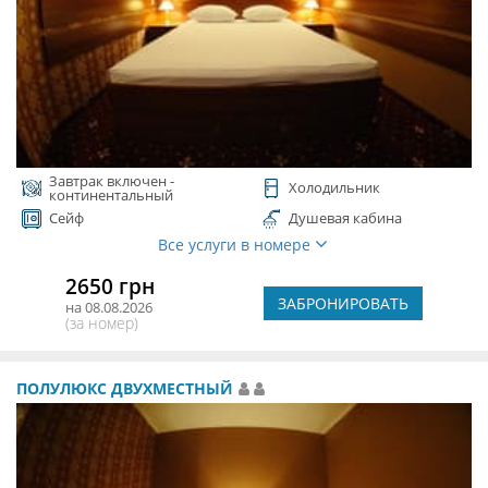
Завтрак включен -
Холодильник
континентальный
Сейф
Душевая кабина
Все услуги в номере
2650 грн
ЗАБРОНИРОВАТЬ
на 08.08.2026
(за номер)
ПОЛУЛЮКС ДВУХМЕСТНЫЙ