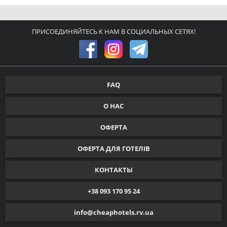
ПРИСОЕДИНЯЙТЕСЬ К НАМ В СОЦИАЛЬНЫХ СЕТЯХ!
FAQ
О НАС
ОФЕРТА
ОФЕРТА ДЛЯ ГОТЕЛІВ
КОНТАКТЫ
+38 093 170 95 24
info@cheaphotels.rv.ua