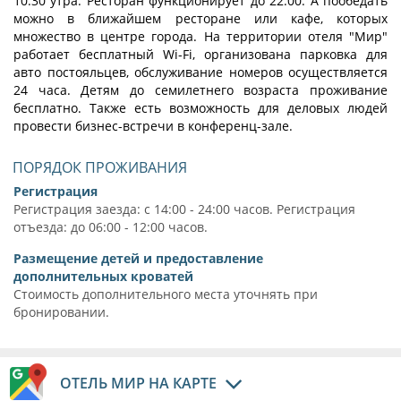
10:30 утра. Ресторан функционирует до 22:00. А пообедать
можно в ближайшем ресторане или кафе, которых
множество в центре города. На территории отеля "Мир"
работает бесплатный Wi-Fi, организована парковка для
авто постояльцев, обслуживание номеров осуществляется
24 часа. Детям до семилетнего возраста проживание
бесплатно. Также есть возможность для деловых людей
провести бизнес-встречи в конференц-зале.
ПОРЯДОК ПРОЖИВАНИЯ
Регистрация
Регистрация заезда: с 14:00 - 24:00 часов. Регистрация
отъезда: до 06:00 - 12:00 часов.
Размещение детей и предоставление
дополнительных кроватей
Стоимость дополнительного места уточнять при
бронировании.
ОТЕЛЬ МИР НА КАРТЕ