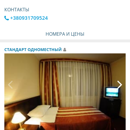
КОНТАКТЫ
+380931709524
НОМЕРА И ЦЕНЫ
СТАНДАРТ ОДНОМЕСТНЫЙ