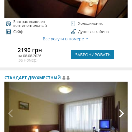
Завтрак включен -
Холодильник
континентальный
Сейф
Душевая кабина
Все услуги в номере
2190 грн
ЗАБРОНИРОВАТЬ
на 08.08.2026
(за номер)
СТАНДАРТ ДВУХМЕСТНЫЙ