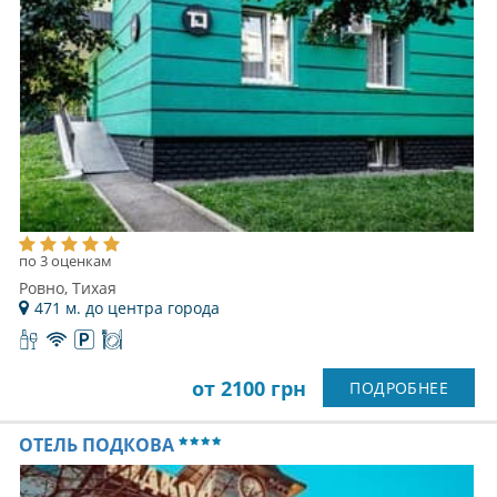
по 3 оценкам
Ровно, Тихая
471 м. до центра города
от 2100 грн
ПОДРОБНЕЕ
ОТЕЛЬ ПОДКОВА