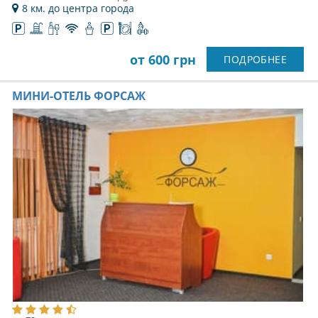
8 км. до центра города
от 600 грн
ПОДРОБНЕЕ
МИНИ-ОТЕЛЬ ФОРСАЖ