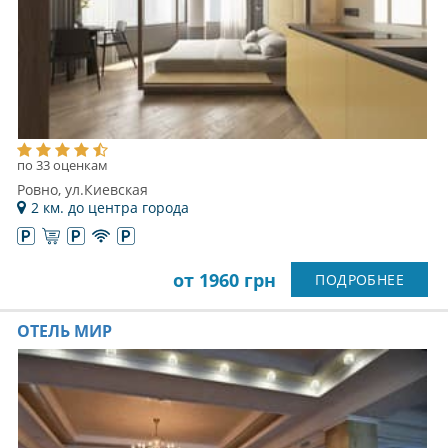
по 33 оценкам
Ровно, ул.Киевская
2 км. до центра города
от 1960 грн
ПОДРОБНЕЕ
ОТЕЛЬ МИР