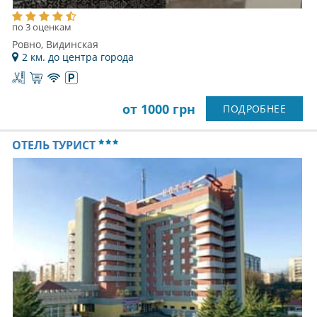
по 3 оценкам
Ровно, Видинская
2 км. до центра города
от 1000 грн
ПОДРОБНЕЕ
ОТЕЛЬ ТУРИСТ