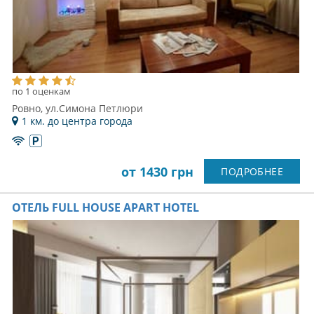
по 1 оценкам
Ровно, ул.Симона Петлюри
1 км. до центра города
от 1430 грн
ПОДРОБНЕЕ
ОТЕЛЬ FULL HOUSE APART HOTEL