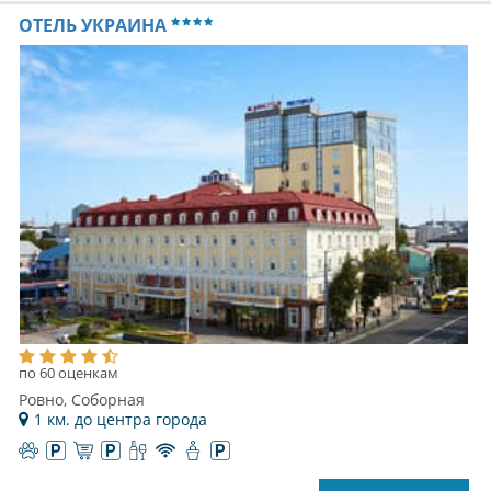
ОТЕЛЬ УКРАИНА
по 60 оценкам
Ровно, Соборная
1 км. до центра города