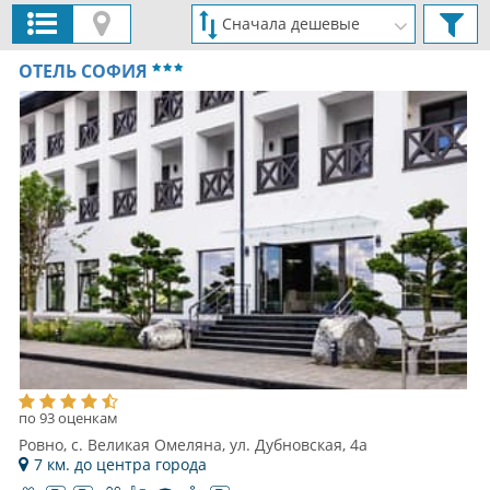
ОТЕЛЬ СОФИЯ
по 93 оценкам
Ровно, с. Великая Омеляна, ул. Дубновская, 4а
7 км. до центра города