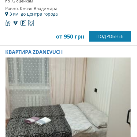
по 72 оценкам
Ровно, Князя Владимира
3 км. до центра города
от 950 грн
ПОДРОБНЕЕ
КВАРТИРА ZDANEVUCH