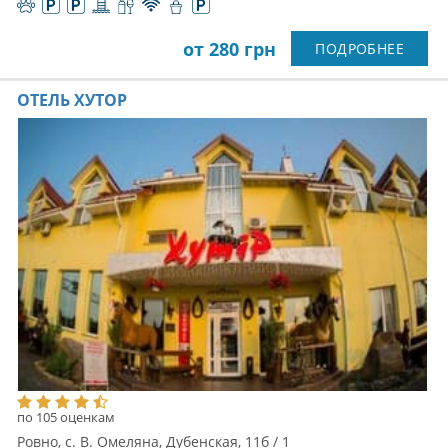
от 280 грн
ПОДРОБНЕЕ
ОТЕЛЬ ХУТОР
по 105 оценкам
Ровно, с. В. Омеляна, Дубенская, 11б / 1