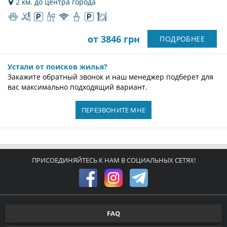
2 км. до центра города
от 3846 грн
ПОДРОБНЕЕ
Устали от поисков жилья?
Закажите обратный звонок и наш менеджер подберет для
вас максимально подходящий вариант.
ПЕРЕЗВОНИТЕ МНЕ
ПРИСОЕДИНЯЙТЕСЬ К НАМ В СОЦИАЛЬНЫХ СЕТЯХ!
FAQ