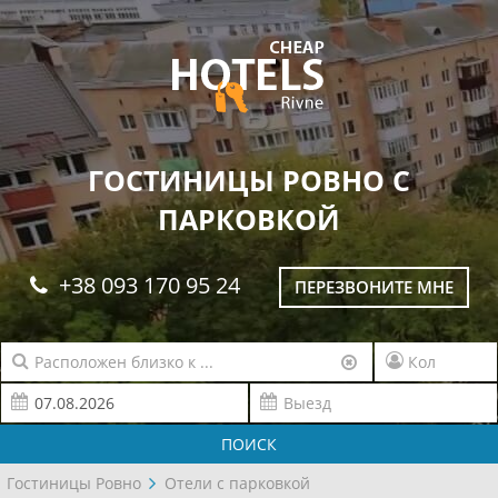
ГОСТИНИЦЫ РОВНО С
ПАРКОВКОЙ
+38 093 170 95 24
ПЕРЕЗВОНИТЕ МНЕ
ПОИСК
Гостиницы Ровно
Отели с парковкой